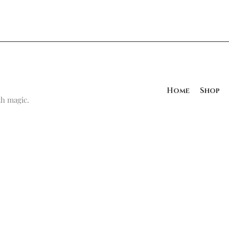
Home
Shop
h magic.