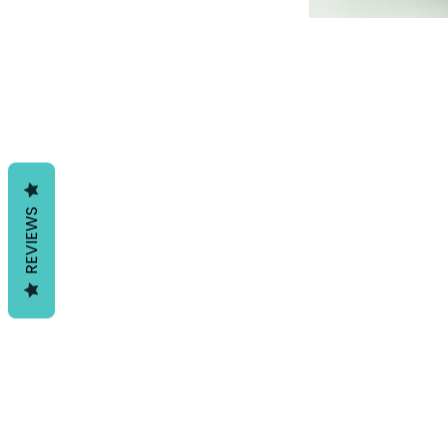
REVIEWS